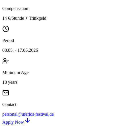
Compensation
14 €/Stunde + Trinkgeld
Period
08.05. - 17.05.2026
Minimum Age
18 years
Contact
personal@uferlos-festival.de
Apply Now