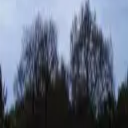
Previous slide
Next slide