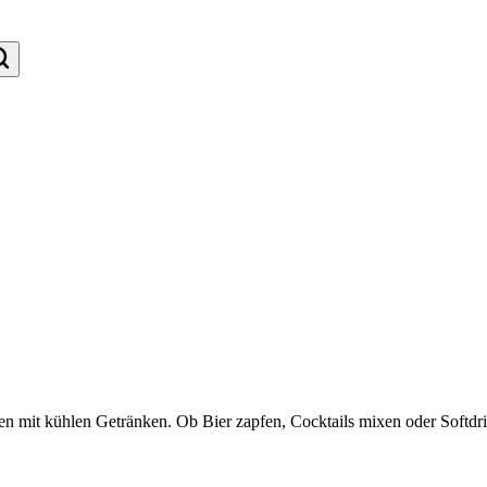
nen mit kühlen Getränken. Ob Bier zapfen, Cocktails mixen oder Softd