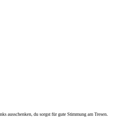
rinks ausschenken, du sorgst für gute Stimmung am Tresen.