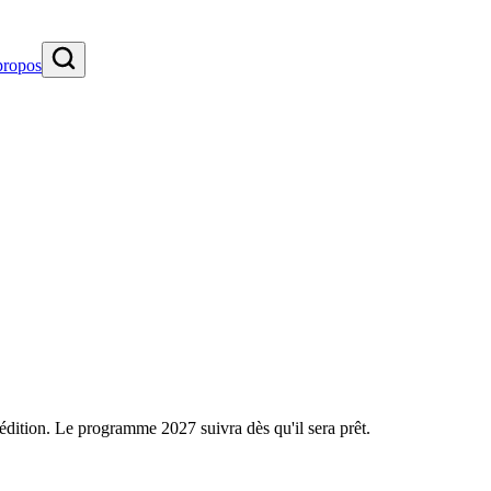
propos
édition. Le programme 2027 suivra dès qu'il sera prêt.