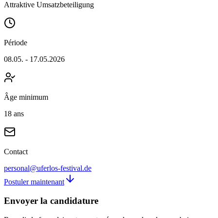
Attraktive Umsatzbeteiligung
Période
08.05. - 17.05.2026
Âge minimum
18 ans
Contact
personal@uferlos-festival.de
Postuler maintenant
Envoyer la candidature